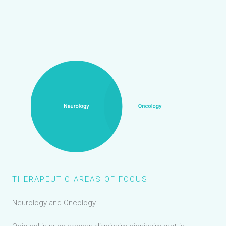
THERAPEUTIC AREAS OF FOCUS
Neurology and Oncology