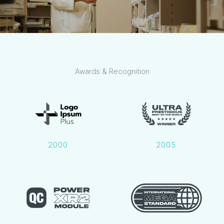
Awards & Recognition
2000
2005