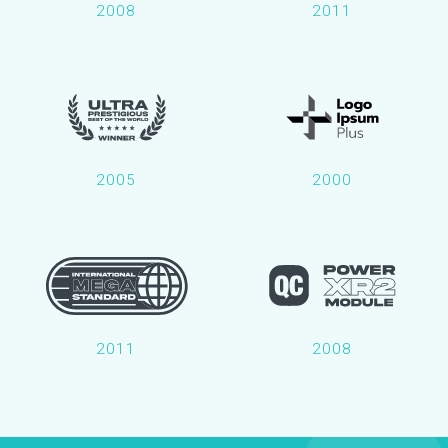
2008
2011
2005
2000
2011
2008