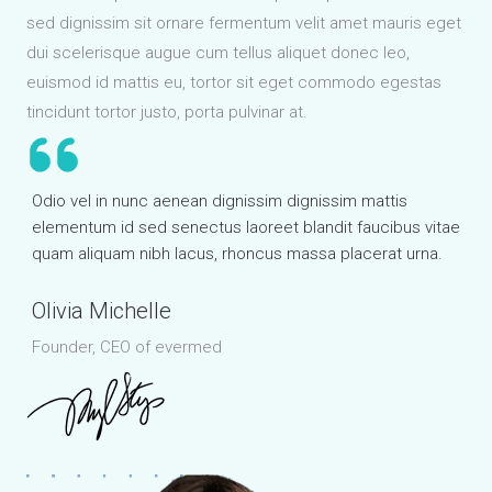
sed dignissim sit ornare fermentum velit amet mauris eget
dui scelerisque augue cum tellus aliquet donec leo,
euismod id mattis eu, tortor sit eget commodo egestas
tincidunt tortor justo, porta pulvinar at.
Odio vel in nunc aenean dignissim dignissim mattis
elementum id sed senectus laoreet blandit faucibus vitae
quam aliquam nibh lacus, rhoncus massa placerat urna.
Olivia Michelle
Founder, CEO of evermed