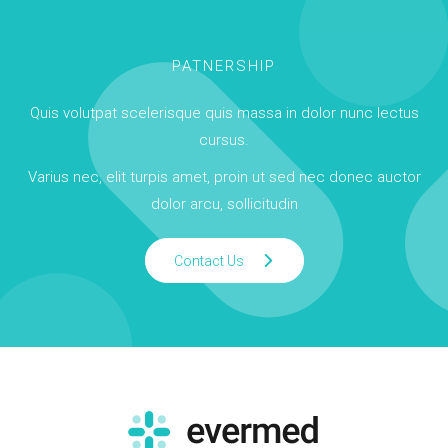
PATNERSHIP
Quis volutpat scelerisque quis massa in dolor nunc lectus
cursus.
Varius nec, elit turpis amet, proin ut sed nec donec auctor
dolor arcu, sollicitudin
Contact Us