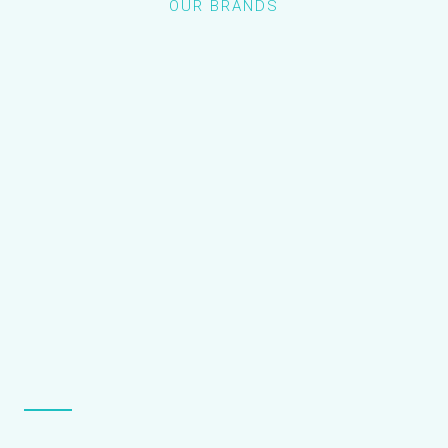
OUR BRANDS