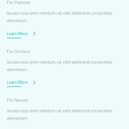
For Patients
Iaculis risus enim interdum vel, nibh eleifend et consectetur
elementum.
Learn More
For Doctors
Iaculis risus enim interdum vel, nibh eleifend et consectetur
elementum.
Learn More
For Nurses
Iaculis risus enim interdum vel, nibh eleifend et consectetur
elementum.