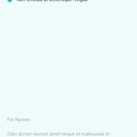
For Nurses
Odio dictum laoreet amet neque et malesuada et