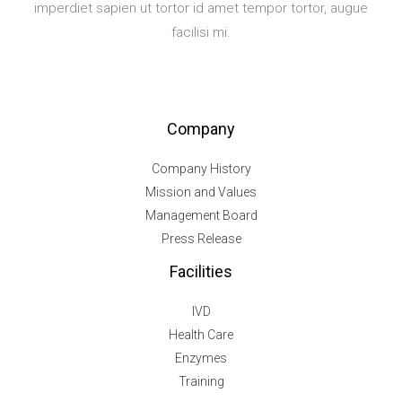
imperdiet sapien ut tortor id amet tempor tortor, augue
facilisi mi.
Company
Company History
Mission and Values
Management Board
Press Release
Facilities
IVD
Health Care
Enzymes
Training